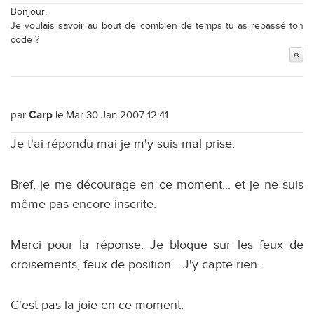
Bonjour,
Je voulais savoir au bout de combien de temps tu as repassé ton
code ?
par
le Mar 30 Jan 2007 12:41
Carp
Je t'ai répondu mai je m'y suis mal prise.
Bref, je me décourage en ce moment... et je ne suis
même pas encore inscrite.
Merci pour la réponse. Je bloque sur les feux de
croisements, feux de position... J'y capte rien.
C'est pas la joie en ce moment.